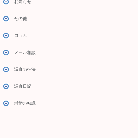
お知らせ
その他
コラム
メール相談
調査の技法
調査日記
離婚の知識