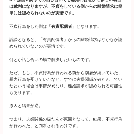
は裁判になりますが、不貞をしている側からの離婚請求は簡
単には認められないのが実情です。
不貞行為をした側は「
有責配偶者
」となります。
訴訟となると、「有責配偶者」からの離婚請求はなかなか認
められていないのが実情です。
何とか話し合いの場で解決したいものです。
ただ、もし、不貞行為が行われる前から別居が続いていた、
暴力行為を受けていたなど、すでに夫婦関係が破たんしてい
たという場合は事情が異なり、離婚請求が認められる可能性
もあります。
原因と結果が逆。
つまり、夫婦関係の破たんが原因となって、結果、不貞行為
が行われた、と判断されるわけです。