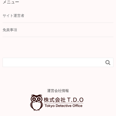
メニュー
サイト運営者
免責事項

運営会社情報