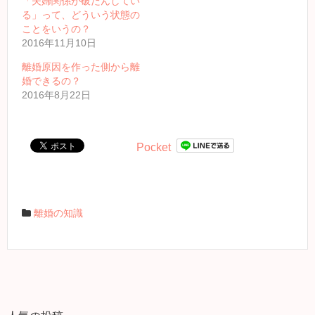
「夫婦関係が破たんしてい
る」って、どういう状態の
ことをいうの？
2016年11月10日
離婚原因を作った側から離
婚できるの？
2016年8月22日
Pocket
離婚の知識