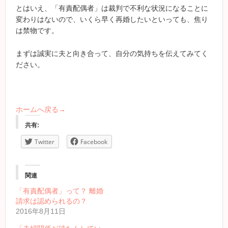
とはいえ、「有責配偶者」は裁判で不利な状況になることに
変わりはないので、いくら早く再婚したいといっても、焦り
は禁物です。
まずは誠実に夫と向き合って、自分の気持ちを伝えてみてく
ださい。
ホームへ戻る→
共有:
Twitter
Facebook
関連
「有責配偶者」って？ 離婚
請求は認められるの？
2016年8月11日