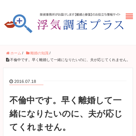
ホーム
/
離婚の知識
/
不倫中です。早く離婚して一緒になりたいのに、夫が応じてくれません。
2016.07.18
不倫中です。早く離婚して一
緒になりたいのに、夫が応じ
てくれません。