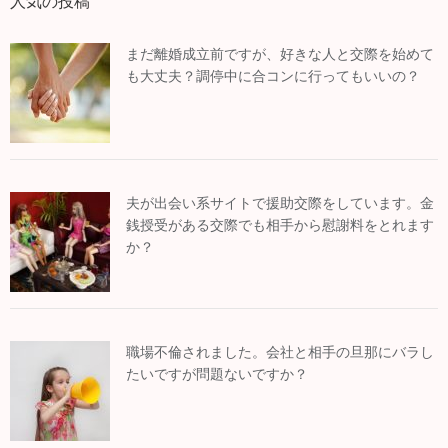
人気の投稿
まだ離婚成立前ですが、好きな人と交際を始めて
も大丈夫？調停中に合コンに行ってもいいの？
夫が出会い系サイトで援助交際をしています。金
銭授受がある交際でも相手から慰謝料をとれます
か？
職場不倫されました。会社と相手の旦那にバラし
たいですが問題ないですか？