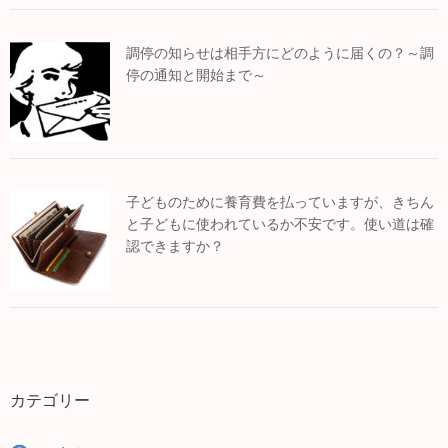
調停の知らせは相手方にどのように届くの？～調
停の通知と開始まで～
子どものために養育費を払っていますが、きちん
と子どもに使われているか不安です。使い道は確
認できますか？
カテゴリー