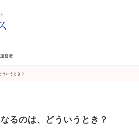
運営者
どういうとき？
くなるのは、どういうとき？