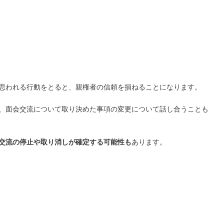
思われる行動をとると、親権者の信頼を損ねることになります。
、面会交流について取り決めた事項の変更について話し合うことも
交流の停止や取り消しが確定する可能性も
あります。