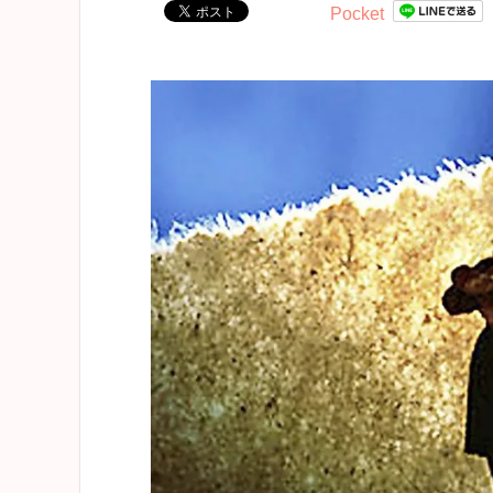
Pocket