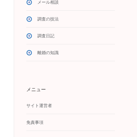
メール相談
調査の技法
調査日記
離婚の知識
メニュー
サイト運営者
免責事項