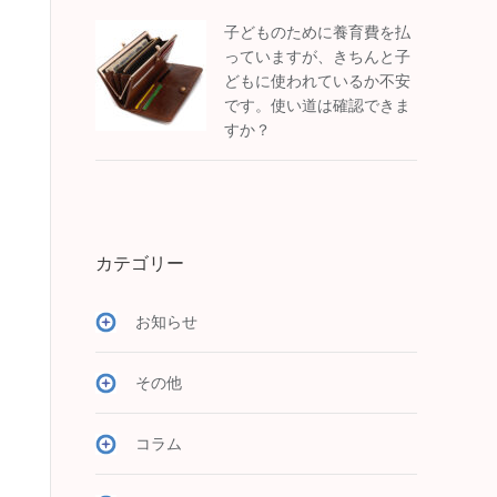
子どものために養育費を払
っていますが、きちんと子
どもに使われているか不安
です。使い道は確認できま
すか？
カテゴリー
お知らせ
その他
コラム