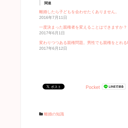
関連
離婚したら子どもを会わせたくありません。
2016年7月11日
一度決まった親権者を変えることはできますか？
2017年6月1日
変わりつつある親権問題。男性でも親権をとれる
2017年6月12日
Pocket
離婚の知識