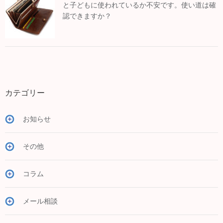
と子どもに使われているか不安です。使い道は確
認できますか？
カテゴリー
お知らせ
その他
コラム
メール相談