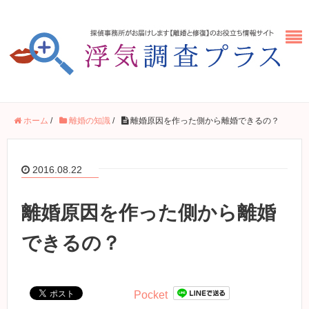
ホーム
/
離婚の知識
/
離婚原因を作った側から離婚できるの？
2016.08.22
離婚原因を作った側から離婚
できるの？
Pocket