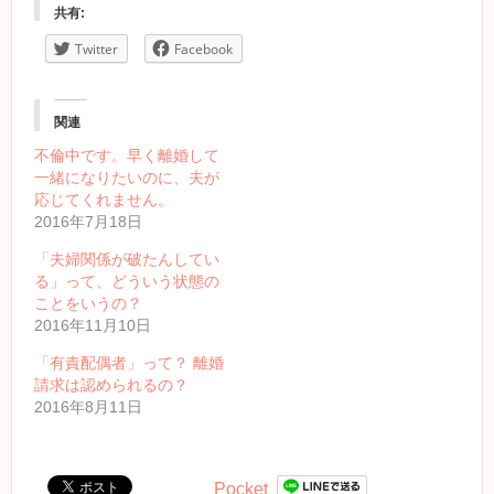
共有:
Twitter
Facebook
関連
不倫中です。早く離婚して
一緒になりたいのに、夫が
応じてくれません。
2016年7月18日
「夫婦関係が破たんしてい
る」って、どういう状態の
ことをいうの？
2016年11月10日
「有責配偶者」って？ 離婚
請求は認められるの？
2016年8月11日
Pocket