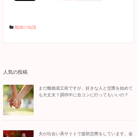
離婚の知識
人気の投稿
まだ離婚成立前ですが、好きな人と交際を始めて
も大丈夫？調停中に合コンに行ってもいいの？
夫が出会い系サイトで援助交際をしています。金