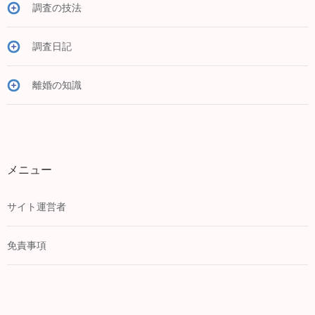
調査の技法
調査日記
離婚の知識
メニュー
サイト運営者
免責事項