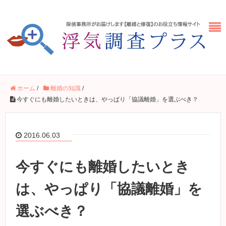
ホーム
/
離婚の知識
/
今すぐにも離婚したいときは、やっぱり「協議離婚」を選ぶべき？
2016.06.03
今すぐにも離婚したいとき
は、やっぱり「協議離婚」を
選ぶべき？