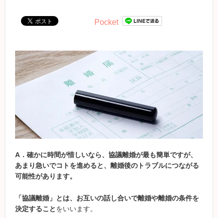
Pocket
A
．確かに時間が惜しいなら、協議離婚が最も簡単ですが、
あまり急いでコトを進めると、離婚後のトラブルにつながる
可能性があります。
「協議離婚」とは、お互いの話し合いで離婚や離婚の条件を
決定すること
をいいます。