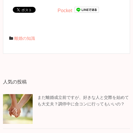
Pocket
離婚の知識
人気の投稿
まだ離婚成立前ですが、好きな人と交際を始めて
も大丈夫？調停中に合コンに行ってもいいの？