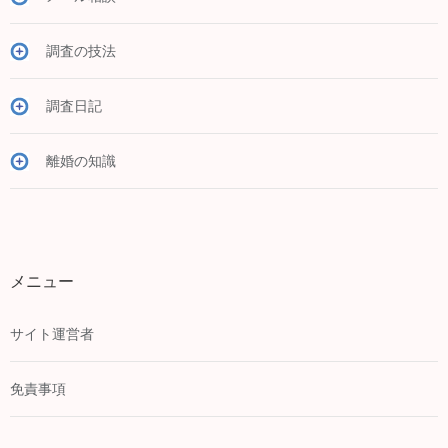
調査の技法
調査日記
離婚の知識
メニュー
サイト運営者
免責事項