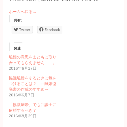
ホームへ戻る→
共有:
Twitter
Facebook
関連
離婚の意思をまともに取り
合ってもらえません……。
2016年6月17日
協議離婚をするときに気を
つけることは？ ～離婚協
議書の作成のすすめ～
2016年6月7日
「協議離婚」でも弁護士に
依頼するべき？
2016年8月29日