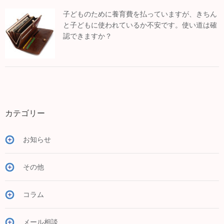
子どものために養育費を払っていますが、きちん
と子どもに使われているか不安です。使い道は確
認できますか？
カテゴリー
お知らせ
その他
コラム
メール相談