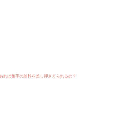
あれば相手の給料を差し押さえられるの？