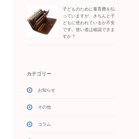
子どものために養育費を払
っていますが、きちんと子
どもに使われているか不安
です。使い道は確認できま
すか？
カテゴリー
お知らせ
その他
コラム