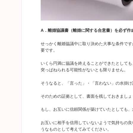
A
．離婚協議書（離婚に関する合意書）を必ず作
せっかく離婚協議中に取り決めた大事な条件です
要です。
いくら円満に協議を終えることができたとしても
突っぱねられる可能性がないとも限りません。
そうなると、「言った」・「言わない」の水掛け
そのための証拠として、書面を残しておきましょ
もし、お互いに信頼関係が築けていたとしても、
お互いに相手を信用していないようで気持ちの良
うなものとして考えてみてください。