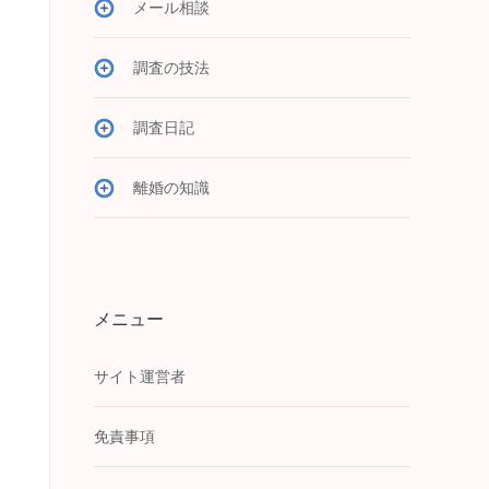
メール相談
調査の技法
調査日記
離婚の知識
メニュー
サイト運営者
免責事項