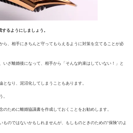
成するようにしましょう。
から、相手にきちんと守ってもらえるように対策を立てることが必
、いざ離婚後になって、相手から「そんな約束はしていない！」と
論となり、泥沼化してしまうこともあります。
う。
念のために離婚協議書を作成しておくことをお勧めします。
いものではないかもしれませんが、もしものときのための“保険”のよ