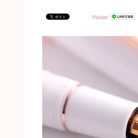
Pocket