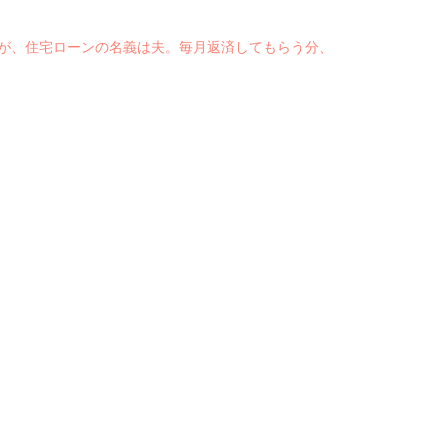
が、住宅ローンの名義は夫。毎月返済してもらう分、