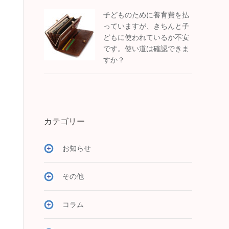
子どものために養育費を払
っていますが、きちんと子
どもに使われているか不安
です。使い道は確認できま
すか？
カテゴリー
お知らせ
その他
コラム