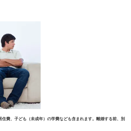
居住費、子ども（未成年）の学費なども含まれます。離婚する前、別