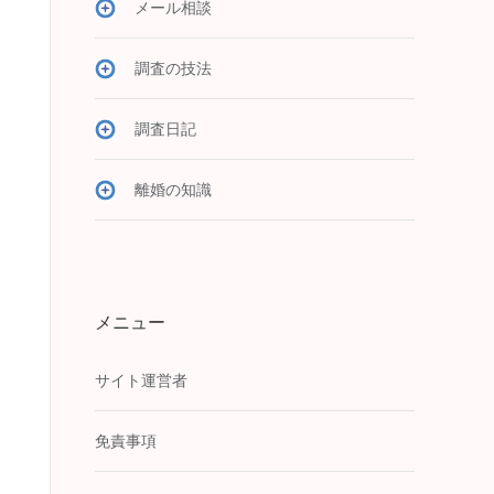
メール相談
調査の技法
調査日記
離婚の知識
メニュー
サイト運営者
免責事項