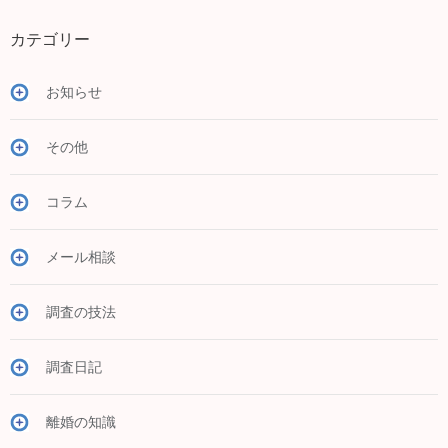
カテゴリー
お知らせ
その他
コラム
メール相談
調査の技法
調査日記
離婚の知識