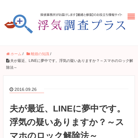
ホーム
/
離婚の知識
/
夫が最近、LINEに夢中です。浮気の疑いありますか？～スマホのロック解
除法～
2016.09.26
夫が最近、LINEに夢中です。
浮気の疑いありますか？～ス
マホのロック解除法～