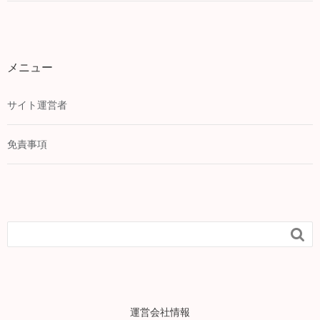
メニュー
サイト運営者
免責事項

運営会社情報