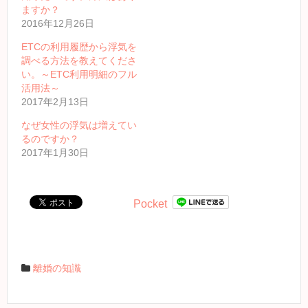
ますか？
2016年12月26日
ETCの利用履歴から浮気を
調べる方法を教えてくださ
い。～ETC利用明細のフル
活用法～
2017年2月13日
なぜ女性の浮気は増えてい
るのですか？
2017年1月30日
Pocket
離婚の知識