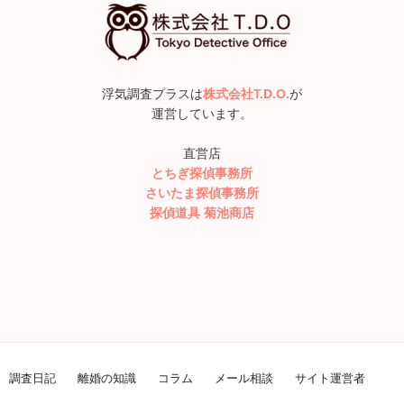
浮気調査プラスは
株式会社T.D.O.
が
運営しています。
直営店
とちぎ探偵事務所
さいたま探偵事務所
探偵道具 菊池商店
調査日記
離婚の知識
コラム
メール相談
サイト運営者