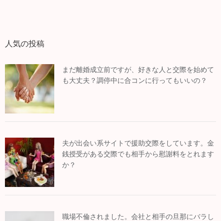
人気の投稿
まだ離婚成立前ですが、好きな人と交際を始めて
も大丈夫？調停中に合コンに行ってもいいの？
夫が出会い系サイトで援助交際をしています。金
銭授受がある交際でも相手から慰謝料をとれます
か？
職場不倫されました。会社と相手の旦那にバラし