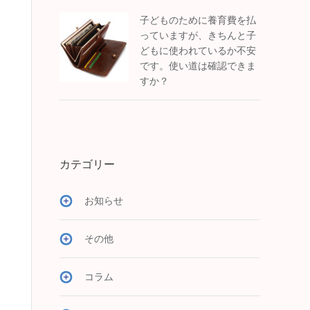
子どものために養育費を払
っていますが、きちんと子
どもに使われているか不安
です。使い道は確認できま
すか？
カテゴリー
お知らせ
その他
コラム