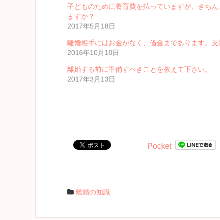
子どものために養育費を払っていますが、きちん
ますか？
2017年5月18日
離婚相手にはお金がなく、借金まであります。支
2016年10月10日
離婚する前に準備すべきことを教えて下さい。
2017年3月13日
Pocket
離婚の知識