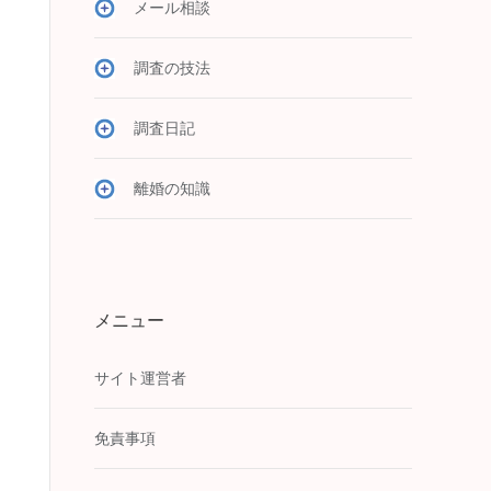
メール相談
調査の技法
調査日記
離婚の知識
メニュー
サイト運営者
免責事項