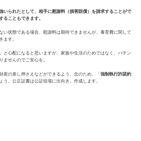
強いられたとして、相手に慰謝料（損害賠償）を請求することがで
することもできます。
ない状態である場合、慰謝料は期待できませんが、養育費に関して
きます。
」と心配になると思いますが、家族や生活のためではなく、パチン
りませんのでご安心を。
財産の差し押さえなどができるよう、念のため、「
強制執行許諾約
ょう。公正証書は公証役場に出向き、作成します。