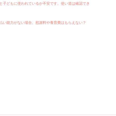
と子どもに使われているか不安です。使い道は確認でき
払い能力がない場合、慰謝料や養育費はもらえない？