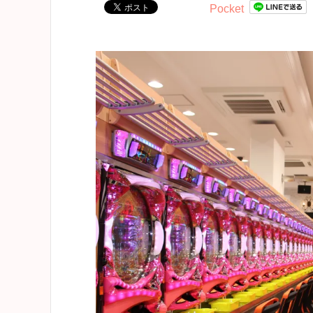
Pocket