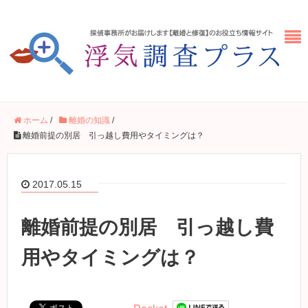
ホーム
/
離婚の知識
/
離婚前提の別居 引っ越し費用やタイミングは？
2017.05.15
離婚前提の別居 引っ越し費
用やタイミングは？