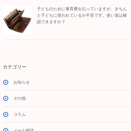
子どものために養育費を払っていますが、きちん
と子どもに使われているか不安です。使い道は確
認できますか？
カテゴリー
お知らせ
その他
コラム
メール相談