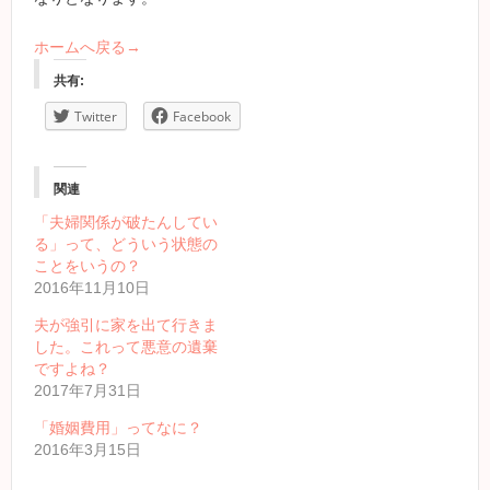
ホームへ戻る→
共有:
Twitter
Facebook
関連
「夫婦関係が破たんしてい
る」って、どういう状態の
ことをいうの？
2016年11月10日
夫が強引に家を出て行きま
した。これって悪意の遺棄
ですよね？
2017年7月31日
「婚姻費用」ってなに？
2016年3月15日