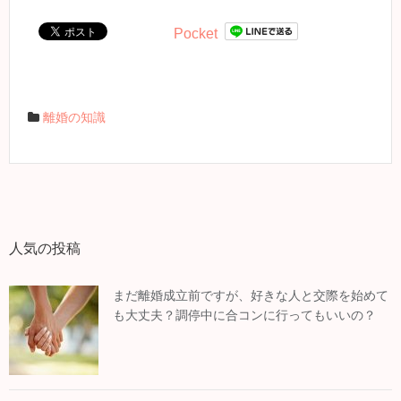
Pocket
離婚の知識
人気の投稿
まだ離婚成立前ですが、好きな人と交際を始めて
も大丈夫？調停中に合コンに行ってもいいの？