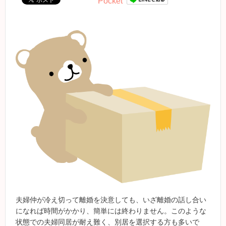
Pocket
夫婦仲が冷え切って離婚を決意しても、いざ離婚の話し合い
になれば時間がかかり、簡単には終わりません。このような
状態での夫婦同居が耐え難く、別居を選択する方も多いで