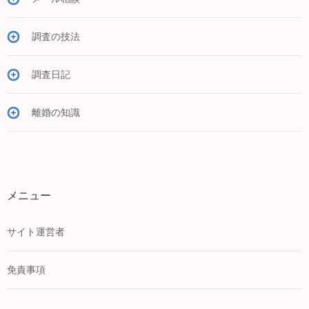
調査の技法
調査日記
離婚の知識
メニュー
サイト運営者
免責事項