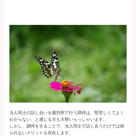
当人同士の話し合いを裁判所で行う調停は、堅苦しくてよく
わからない、と感じる方も大勢いらっしゃいます。
しかし、調停をすることで、当人同士で話し合うだけでは得
られないメリットも存在します。