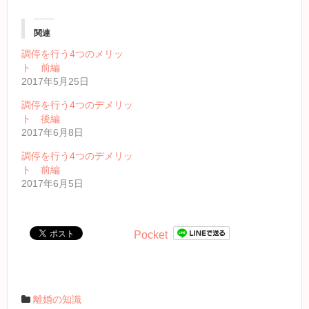
関連
調停を行う4つのメリッ
ト 前編
2017年5月25日
調停を行う4つのデメリッ
ト 後編
2017年6月8日
調停を行う4つのデメリッ
ト 前編
2017年6月5日
Pocket
離婚の知識