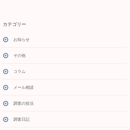
カテゴリー
お知らせ
その他
コラム
メール相談
調査の技法
調査日記