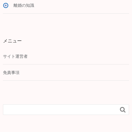
離婚の知識
メニュー
サイト運営者
免責事項
