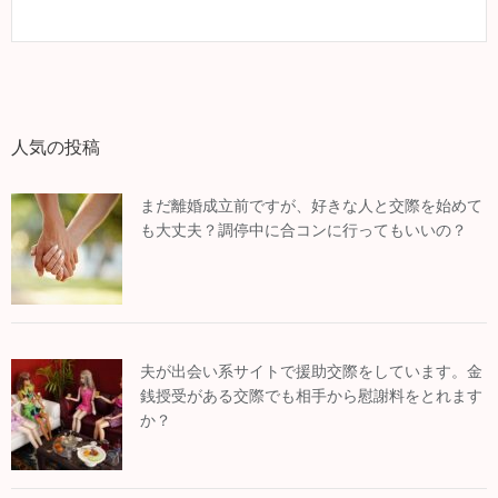
人気の投稿
まだ離婚成立前ですが、好きな人と交際を始めて
も大丈夫？調停中に合コンに行ってもいいの？
夫が出会い系サイトで援助交際をしています。金
銭授受がある交際でも相手から慰謝料をとれます
か？