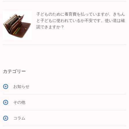
子どものために養育費を払っていますが、きちん
と子どもに使われているか不安です。使い道は確
認できますか？
カテゴリー
お知らせ
その他
コラム