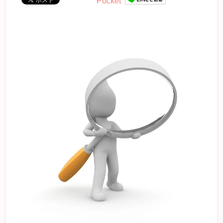
Pocket