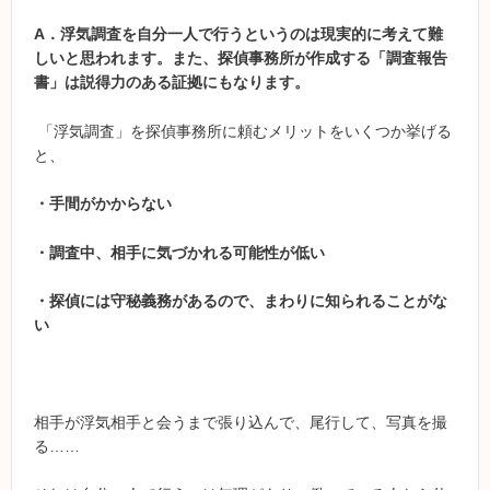
A
．
浮気調査を自分一人で行うというのは現実的に考えて難
しいと思われます。また、探偵事務所が作成する「調査報告
書」は説得力のある証拠にもなります。
「浮気調査」を探偵事務所に頼むメリットをいくつか挙げる
と、
・手間がかからない
・調査中、相手に気づかれる可能性が低い
・探偵には守秘義務があるので、まわりに知られることがな
い
相手が浮気相手と会うまで張り込んで、尾行して、写真を撮
る……