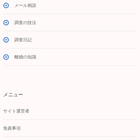
メール相談
調査の技法
調査日記
離婚の知識
メニュー
サイト運営者
免責事項