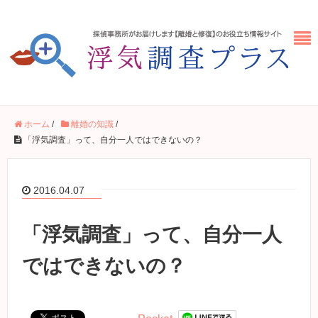
ホーム
/
離婚の知識
/
「浮気調査」って、自分一人ではできないの？
2016.04.07
「浮気調査」って、自分一人
ではできないの？