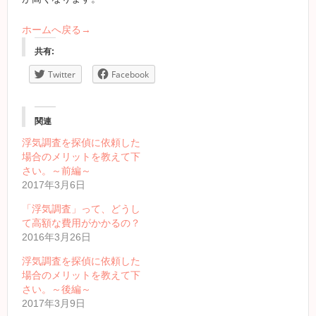
ホームへ戻る→
共有:
Twitter
Facebook
関連
浮気調査を探偵に依頼した
場合のメリットを教えて下
さい。～前編～
2017年3月6日
「浮気調査」って、どうし
て高額な費用がかかるの？
2016年3月26日
浮気調査を探偵に依頼した
場合のメリットを教えて下
さい。～後編～
2017年3月9日