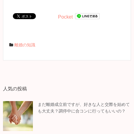
Pocket
離婚の知識
人気の投稿
まだ離婚成立前ですが、好きな人と交際を始めて
も大丈夫？調停中に合コンに行ってもいいの？