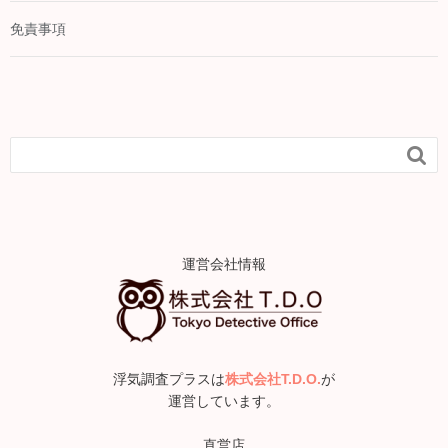
免責事項

運営会社情報
浮気調査プラスは
株式会社T.D.O.
が
運営しています。
直営店