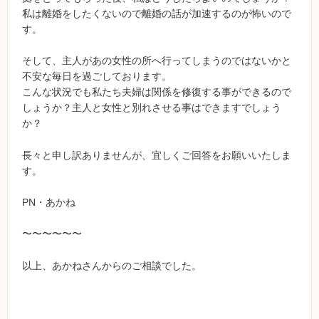
私は離婚をしたくないので離婚の話が加速するのが怖いので
す。
そして、主人があの女性の所へ行ってしまうのではないかと
不安な毎日を過ごしております。
こんな状況でも私たち夫婦は関係を修復する事ができるので
しょうか？主人と女性と別れさせる事はできますでしょう
か？
長々と申し訳ありませんが、宜しくご回答をお願いいたしま
す。
PN・あかね
〜〜〜〜〜〜
以上、あかねさんからのご相談でした。