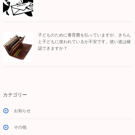
子どものために養育費を払っていますが、きちん
と子どもに使われているか不安です。使い道は確
認できますか？
カテゴリー
お知らせ
その他