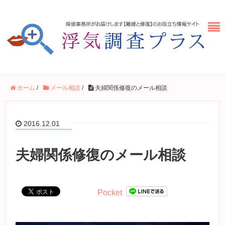
ホーム
/
メール相談
/
夫婦関係修復のメール相談
2016.12.01
夫婦関係修復のメール相談
Pocket