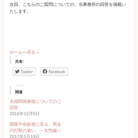
次回、こちらのご質問についての、当事務所の回答を掲載い
たします。
ホームへ戻る→
共有:
Twitter
Facebook
関連
夫婦関係修復についてのご
回答
2016年12月5日
調査中依頼者に見る、男女
の行動の違い ～女性編～
2017年1月19日