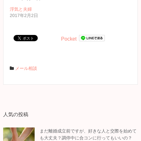
浮気と夫婦
2017年2月2日
Pocket
メール相談
人気の投稿
まだ離婚成立前ですが、好きな人と交際を始めて
も大丈夫？調停中に合コンに行ってもいいの？