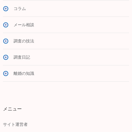
コラム
メール相談
調査の技法
調査日記
離婚の知識
メニュー
サイト運営者