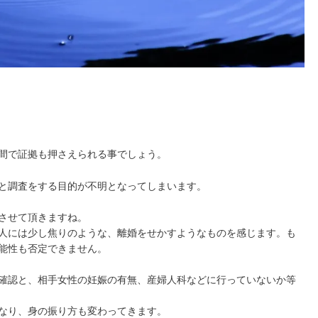
間で証拠も押さえられる事でしょう。
と調査をする目的が不明となってしまいます。
させて頂きますね。
人には少し焦りのような、離婚をせかすようなものを感じます。も
能性も否定できません。
確認と、相手女性の妊娠の有無、産婦人科などに行っていないか等
なり、身の振り方も変わってきます。