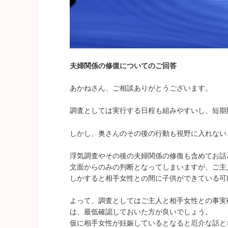
夫婦関係の修復についてのご回答
あかねさん、ご相談ありがとうございます。
調査としては実行する日程も組みやすいし、短期
しかし、奥さんのその後の行動も視野に入れない
浮気調査やその後の夫婦関係の修復も含めてお話
文面からのみの判断となってしまいますが、ご主
しかすると相手女性との間に子供ができている可
よって、調査としてはご主人と相手女性との事実
は、最低確認しておいた方が良いでしょう。
仮に相手女性が妊娠しているとなると厄介な話と