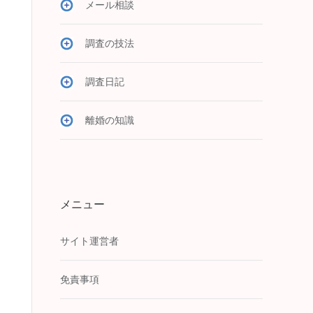
メール相談
調査の技法
調査日記
離婚の知識
メニュー
サイト運営者
免責事項