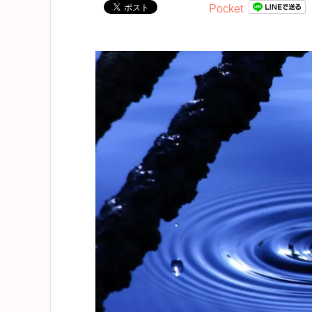
Pocket