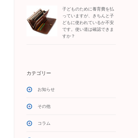
子どものために養育費を払
っていますが、きちんと子
どもに使われているか不安
です。使い道は確認できま
すか？
カテゴリー
お知らせ
その他
コラム