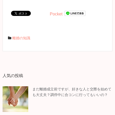
Pocket
離婚の知識
人気の投稿
まだ離婚成立前ですが、好きな人と交際を始めて
も大丈夫？調停中に合コンに行ってもいいの？