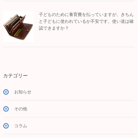
子どものために養育費を払っていますが、きちん
と子どもに使われているか不安です。使い道は確
認できますか？
カテゴリー
お知らせ
その他
コラム