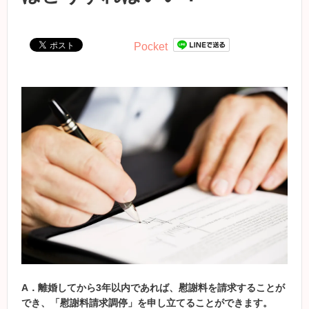
Pocket
A
．
離婚してから3年以内であれば、慰謝料を請求することが
でき、「慰謝料請求調停」を申し立てることができます。