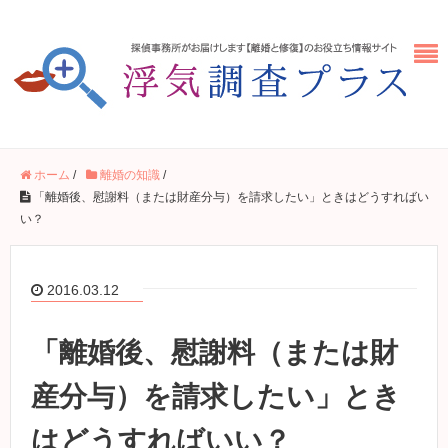
ホーム
/
離婚の知識
/
「離婚後、慰謝料（または財産分与）を請求したい」ときはどうすればい
い？
2016.03.12
「離婚後、慰謝料（または財
産分与）を請求したい」とき
はどうすればいい？