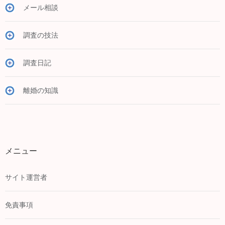
メール相談
調査の技法
調査日記
離婚の知識
メニュー
サイト運営者
免責事項