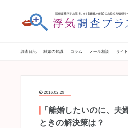
調査日記
離婚の知識
コラム
メール相談
サイト
2016.02.29
「離婚したいのに、夫
ときの解決策は？