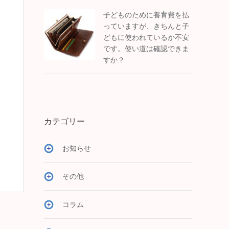
子どものために養育費を払
っていますが、きちんと子
どもに使われているか不安
です。使い道は確認できま
すか？
カテゴリー
お知らせ
その他
コラム