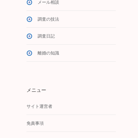
メール相談
調査の技法
調査日記
離婚の知識
メニュー
サイト運営者
免責事項