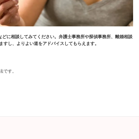
などに相談してみてください。弁護士事務所や探偵事務所、離婚相談
ますし、よりよい道をアドバイスしてもらえます。
法です。