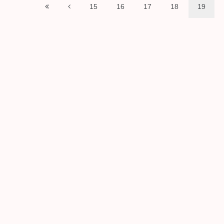
15
16
17
18
19